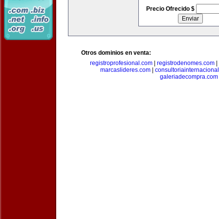
Precio Ofrecido $
Otros dominios en venta:
registroprofesional.com
|
registrodenomes.com
|
marcaslideres.com
|
consultoriainternaciona
galeriadecompra.com