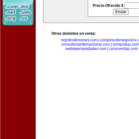
Precio Ofrecido $
Otros dominios en venta:
registrodenomes.com
|
congresodenegocios.
consultoriainternacional.com
|
compratop.com
webdepropiedades.com
|
cursoventas.com