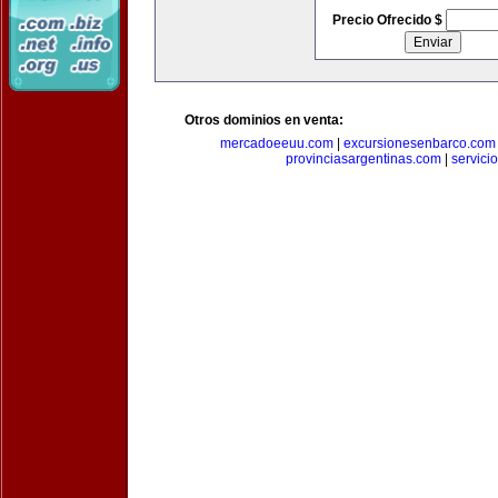
Precio Ofrecido $
Otros dominios en venta:
mercadoeeuu.com
|
excursionesenbarco.com
provinciasargentinas.com
|
servic