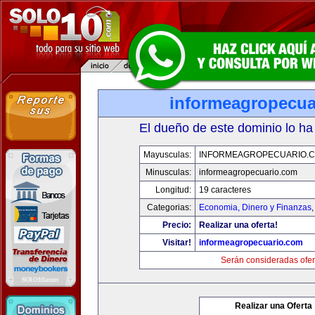
informeagropecua
El dueño de este dominio lo ha
Mayusculas:
INFORMEAGROPECUARIO.
Minusculas:
informeagropecuario.com
Longitud:
19 caracteres
Categorias:
Economia, Dinero y Finanzas
Precio:
Realizar una oferta!
Visitar!
informeagropecuario.com
Serán consideradas ofer
Realizar una Oferta