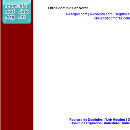
Otros dominios en venta:
e-cargas.com
|
e-compra.com
|
seguimie
circulodecompras.com
Registro de Dominios
|
Web Hosting
|
D
Dominios Expirados
|
Industrias
|
Indu