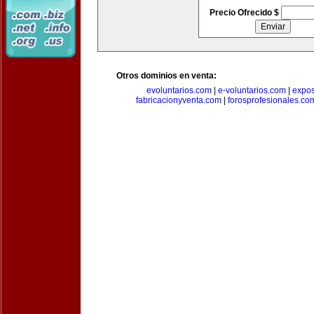
Precio Ofrecido $
Otros dominios en venta:
evoluntarios.com
|
e-voluntarios.com
|
expo
fabricacionyventa.com
|
forosprofesionales.co