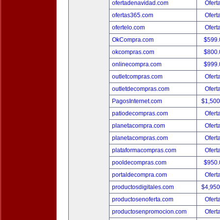
ofertadenavidad.com
Ofert
ofertas365.com
Ofert
ofertelo.com
Ofert
OkCompra.com
$599
okcompras.com
$800
onlinecompra.com
$999
outletcompras.com
Ofert
outletdecompras.com
Ofert
PagosInternet.com
$1,50
patiodecompras.com
Ofert
planetacompra.com
Ofert
planetacompras.com
Ofert
plataformacompras.com
Ofert
pooldecompras.com
$950
portaldecompra.com
Ofert
productosdigitales.com
$4,95
productosenoferta.com
Ofert
productosenpromocion.com
Ofert