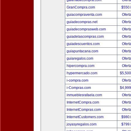
galeriadecompra.com
Ofert
GranCompra.com
$550
guiacompraventa.com
Ofert
guiadecompras.net
Ofert
guiadecomprasweb.com
Ofert
guiadelascompras.com
Ofert
guiadescuentos.com
Ofert
guiapuntacana.com
Ofert
guiaregalos.com
Ofert
hipercompra.com
Ofert
hypermercado.com
$5,50
i-compra.com
Ofert
i-Compras.com
$4,99
inmueblesrafaela.com
Ofert
InternetCompra.com
Ofert
InternetCompras.com
Ofert
InternetCustomers.com
$980
joyasyregalos.com
$799