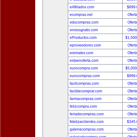
eAfiliados.com
$899
ecompras.net
Ofert
educompras.com
Ofert
enviosgratis.com
Ofert
eProductos.com
$1,50
eproveedores.com
Ofert
eremates.com
Ofert
estaenoferta.com
Ofert
eurocompra.com
$5,00
eurocompras.com
$999
facilcompras.com
Ofert
facildecomprar.com
Ofert
farmacompras.com
Ofert
felizcompra.com
Ofert
feriadecompras.com
Ofert
fidelizarclientes.com
$345
galeriacompras.com
Ofert