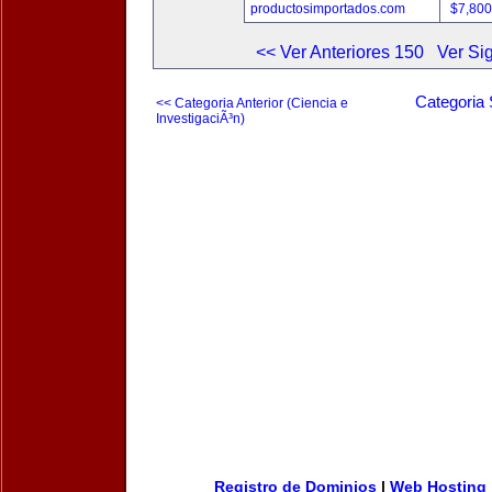
productosimportados.com
$7,80
<< Ver Anteriores 150
Ver Si
Categoria 
<< Categoria Anterior (Ciencia e
InvestigaciÃ³n)
Registro de Dominios
|
Web Hosting