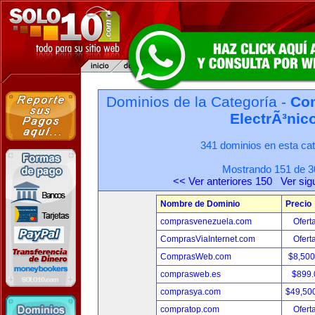
Dominios de la Categoría -
Co
ElectrÃ³nic
341 dominios en esta cat
Mostrando 151 de 3
<< Ver anteriores 150
Ver sig
Nombre de Dominio
Precio
comprasvenezuela.com
Ofert
ComprasViaInternet.com
Ofert
ComprasWeb.com
$8,50
comprasweb.es
$899
comprasya.com
$49,50
compratop.com
Ofert