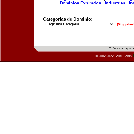
Dominios Expirados
|
Industrias
|
In
Categorías de Dominio:
[Pág. princi
** Precios expre
© 2002/2022 Solo10.com